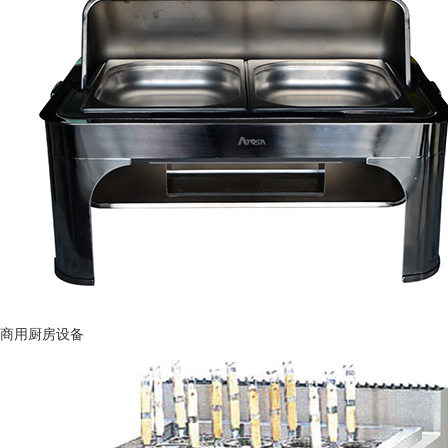
商用厨房设备