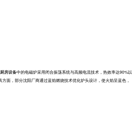
厨房设备
中的电磁炉采用闭合振荡系统与高频电流技术，热效率达90%以
燃气灶具方面，部分沈阳厂商通过蓝焰燃烧技术优化炉头设计，使火焰呈蓝色，